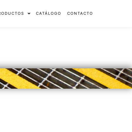
RODUCTOS
CATÁLOGO
CONTACTO