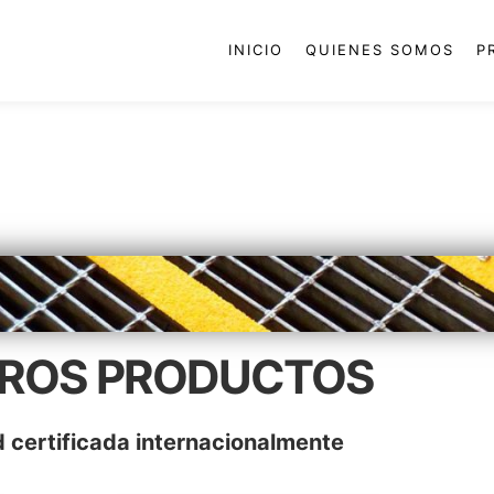
INICIO
QUIENES SOMOS
P
ROS PRODUCTOS
 certificada internacionalmente