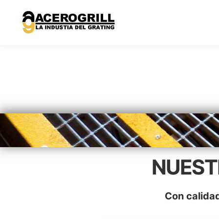
NUEST
Con calidad